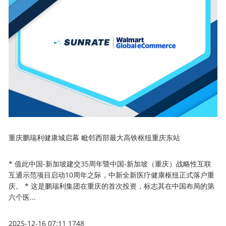
重庆鹏瑞利健康城启幕 毗邻西部最大高铁枢纽重庆东站
* 值此中国-新加坡建交35周年暨中国-新加坡（重庆）战略性互联
互通示范项目启动10周年之际，中新全新医疗健康枢纽正式落户重
庆。 * 这是鹏瑞利集团在重庆的首次投资，标志其在中国布局的第
六个医...
2025-12-16 07:11
1748