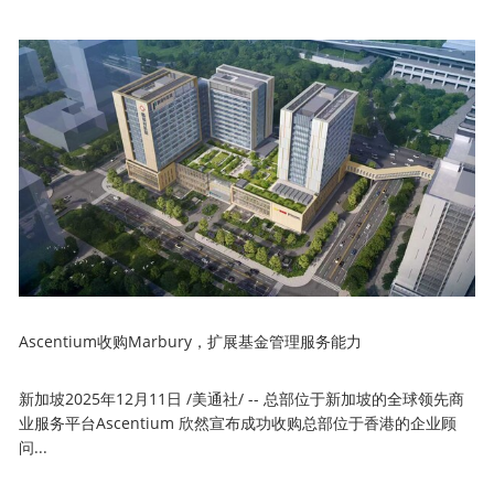
Ascentium收购Marbury，扩展基金管理服务能力
新加坡2025年12月11日 /美通社/ -- 总部位于新加坡的全球领先商
业服务平台Ascentium 欣然宣布成功收购总部位于香港的企业顾
问...