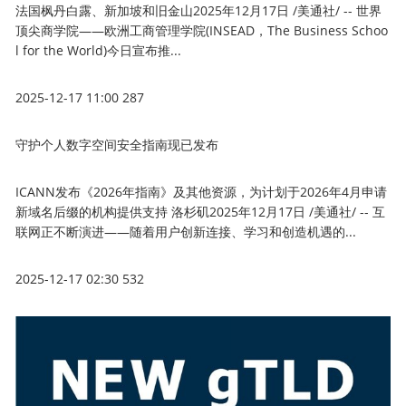
法国枫丹白露、新加坡和旧金山2025年12月17日 /美通社/ -- 世界
顶尖商学院——欧洲工商管理学院(INSEAD，The Business Schoo
l for the World)今日宣布推...
2025-12-17 11:00
287
守护个人数字空间安全指南现已发布
ICANN发布《2026年指南》及其他资源，为计划于2026年4月申请
新域名后缀的机构提供支持 洛杉矶2025年12月17日 /美通社/ -- 互
联网正不断演进——随着用户创新连接、学习和创造机遇的...
2025-12-17 02:30
532