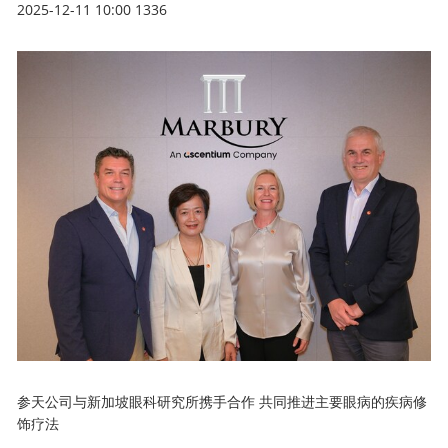
2025-12-11 10:00
1336
参天公司与新加坡眼科研究所携手合作 共同推进主要眼病的疾病修
饰疗法