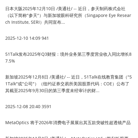
日本大阪2025年12月10日 /美通社/ -- 近日，参天制药株式会社
（以下简称"参天"）与新加坡眼科研究所（Singapore Eye Resear
ch Institute, SERI）共同宣布...
2025-12-10 14:09
941
51Talk发布2025年Q3财报：境外业务第三季度营业收入同比增长8
7.5%
新加坡2025年12月8日 /美通社/ -- 近日，51Talk在线教育集团（"5
1Talk"或"公司"）（纽约证券交易所美国股票代码：COE）公布了
其截至2025年9月30日的第三季度未经审计的财...
2025-12-08 20:40
3591
MetaOptics 将于2026年消费电子展展出其五款突破性超透镜产品