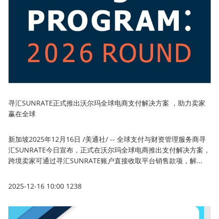
寻汇SUNRATE正式推出沃尔玛全球电商支付解决方案 ，助力卖家
赢在全球
新加坡2025年12月16日 /美通社/ -- 全球支付与财资管理服务商寻
汇SUNRATE今日宣布，正式在沃尔玛全球电商推出支付解决方案，
跨境卖家可通过寻汇SUNRATE账户直接收取平台销售款项，解...
2025-12-16 10:00
1238