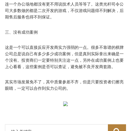
连一个办公场地都没有更不用说技术人员等等了。这类光杆司令公
司大多数做的都是二次开发的游戏，不仅游戏问题得不到解决，后
期售后服务也得不到保证。
三、没有成功案例
这是一个可以直接反应开发商实力强弱的一点。很多不靠谱的棋牌
公司总是说自己有多少多少成功案例，但是真到实际拿出来确是一
个没有。投资商们一定要特别关注这一点，另外在成功案例上也要
上心看看，这些案例是否可以查证，避免被不良开发商套路。
其实市场发展免不了，其中质量参差不齐，但是只要投资者们擦亮
眼睛，一定可以合作到实力公司的。