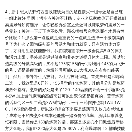
4，新手想入坑梦幻西游以赚钱为目的是直接买一组号还是自己练一组比较好 早啊！悟空点关注不迷路，专业老玩家教你五开赚钱倒卖摆摊号如何选择，让你轻松办公室之余还可以赚取梦幻摆摊的一些零花！关注一下反正也不吃亏。那么摆摊号究竟选哪个才最有性价比呢？1.那么第一点也就是最重要的一点就是选择一个级别高的号了为什么？因为级别高的号活力和体力就高，只有活力体力高了，才能用生活技能赚钱。我们都知道每升一级会提高5点的体力和活力上限，另外就是通过健身和养身之道提升体力上限。所以能选高级的号就高级的，买不起175或155的号可以选个145的为飞升的号，还是很便宜的，垃圾的号可能CBG大概300左右多也能买到。然后回来补补生活技能。2.生活技能问题。首先烹饪是和炼药二选一，我这里是6开的，155号学的140炼药，其他号分别是炼药和烹饪都有。烹饪的好处是出了120--140品质的豆斋一个我们区是4-5W 加上紫气豪宅的高级烹饪可以出双份还是很爽的，置于炼药的话我们区一组二药是3W6市场价，一个三药摆摊也就1W4-1W6，1W6卖的很慢，所以这样综合下来要是炼药再失败几次就增加了成本还不如去烹饪0成本还能赌一赌双份的几率。所以我推荐烹饪有限，当然你是160的炼药的话，那还是多选几个门派然后等秘方大金吧，我们区220品大金是25-30W，利润爆炸啊！3.辅助技能辅助技能也就是说的养身和健身了，这里我的技能是比较低的，因为摆摊号太多了就没有把技能点上去，补充，如果你们区是三年内的区的话，可以点巧匠，当时我就是靠卖家具卫生的，记得那会我们区家具2家都是4W5最低最高是5W5 而且选择上午10--12点，晚上8--10点卖的特别快，利润是很可观的。再其次就是对摆摊账号里面放的产品的选择了，首选卖胚子，选个比较红的区倒卖胚子是一件很舒服的事情，因为胚子这种东西不是刚需品，但只要有老板在炼妖你的产品就可以卖得出去。位置的话我会推荐选择完美的老地方建业飞机场，胚子都卖D5的胚子，如果你发现生意特别好的话也可以买一只。有关于摆摊号的分享就到这里了，有更多的关于摆摊号的推荐可以留言在评论区互动，点关注不迷路！专业游戏问答达人教你五开摆摊赚钱。早啊！悟空点关注不迷路，专业老玩家教你五开赚钱倒卖摆摊号如何选择，让你轻松办公室之余还可以赚取梦幻摆摊的一些零花！关注一下反正也不吃亏。那么摆摊号究竟选哪个才最有性价比呢？1.那么第一点也就是最重要的一点就是选择一个级别高的号了为什么？因为级别高的号活力和体力就高，只有活力体力高了，才能用生活技能赚钱。我们都知道每升一级会提高5点的体力和活力上限，另外就是通过健身和养身之道提升体力上限。所以能选高级的号就高级的，买不起175或155的号可以选个145的为飞升的号，还是很便宜的，垃圾的号可能CBG大概300左右多也能买到。然后回来补补生活技能。2.生活技能问题。首先烹饪是和炼药二选一，我这里是6开的，155号学的140炼药，其他号分别是炼药和烹饪都有。烹饪的好处是出了120--140品质的豆斋一个我们区是4-5W 加上紫气豪宅的高级烹饪可以出双份还是很爽的，置于炼药的话我们区一组二药是3W6市场价，一个三药摆摊也就1W4-1W6，1W6卖的很慢，所以这样综合下来要是炼药再失败几次就增加了成本还不如去烹饪0成本还能赌一赌双份的几率。所以我推荐烹饪有限，当然你是160的炼药的话，那还是多选几个门派然后等秘方大金吧，我们区220品大金是25-30W，利润爆炸啊！3.辅助技能辅助技能也就是说的养身和健身了，这里我的技能是比较低的，因为摆摊号太多了就没有把技能点上去，补充，如果你们区是三年内的区的话，可以点巧匠，当时我就是靠卖家具卫生的，记得那会我们区家具2家都是4W5最低最高是5W5 而且选择上午10--12点，晚上8--10点卖的特别快，利润是很可观的。再其次就是对摆摊账号里面放的产品的选择了，首选卖胚子，选个比较红的区倒卖胚子是一件很舒服的事情，因为胚子这种东西不是刚需品，但只要有老板在炼妖你的产品就可以卖得出去。位置的话我会推荐选择完美的老地方建业飞机场，胚子都卖D5的胚子，如果你发现生意特别好的话也可以买一只。有关于摆摊号的分享就到这里了，有更多的关于摆摊号的推荐可以留言在评论区互动，点关注不迷路！专业游戏问答达人教你五开摆摊赚钱。梦幻西游摆摊号怎么选择？本大妈来分析一波。我们都知道梦幻西游角色30级就可以摆摊了。如果手里没有摆摊号，又想摆摊卖东西，可以临时练一个30级的小号去摆摊。目前梦幻对新人还是比较友好的，小号从0级到30级几个小时就足够了。但是30级小号摆摊，只能应急用一下，不是长久之计，因为梦幻西游是一个收点卡的游戏，30级小号没有任何回复点卡的能力，摆摊一小时要6毛钱，时间长了也是一笔开销。如果考虑回点卡的摆摊号的话，大妈推荐几种方案，各位看官按各自钱包厚度去选择吧。最好的摆摊号当然是186临时符号。买个175级卖符号，等级高体活回复快，在一些临时符好卖的区基本能保点卡。这样的话相当于不用点卡免费摆摊了。如果手里银子有限，搞不起卖符号，可以搞个140烹饪炼药号。活力用来炼药做烹饪。这里首推炼药，实践证明三药比烹饪卖的快，而且烹饪如果做出垃圾烹饪也是白白浪费活力。除非你有时间和精力去搞百岁海马。如果银子还是缺少，就随便买个号，然后把家具技能点到40级。家具技能学到40级不用去帮派，在长安紫衣盗那里就可以学习了。40级的家具技能，可以做大部分的一级家具，体力活力都能处理掉。不过家具的销售速度较三药要慢一些，而且出图纸完全看脸，所以作为最后推荐。我是玩游戏的中年妇女，感谢您的阅读和关注！早啊！悟空点关注不迷路，专业老玩家教你五开赚钱倒卖摆摊号如何选择，让你轻松办公室之余还可以赚取梦幻摆摊的一些零花！关注一下反正也不吃亏。那么摆摊号究竟选哪个才最有性价比呢？1.那么第一点也就是最重要的一点就是选择一个级别高的号了为什么？因为级别高的号活力和体力就高，只有活力体力高了，才能用生活技能赚钱。我们都知道每升一级会提高5点的体力和活力上限，另外就是通过健身和养身之道提升体力上限。所以能选高级的号就高级的，买不起175或155的号可以选个145的为飞升的号，还是很便宜的，垃圾的号可能CBG大概300左右多也能买到。然后回来补补生活技能。2.生活技能问题。首先烹饪是和炼药二选一，我这里是6开的，155号学的140炼药，其他号分别是炼药和烹饪都有。烹饪的好处是出了120--140品质的豆斋一个我们区是4-5W 加上紫气豪宅的高级烹饪可以出双份还是很爽的，置于炼药的话我们区一组二药是3W6市场价，一个三药摆摊也就1W4-1W6，1W6卖的很慢，所以这样综合下来要是炼药再失败几次就增加了成本还不如去烹饪0成本还能赌一赌双份的几率。所以我推荐烹饪有限，当然你是160的炼药的话，那还是多选几个门派然后等秘方大金吧，我们区220品大金是25-30W，利润爆炸啊！3.辅助技能辅助技能也就是说的养身和健身了，这里我的技能是比较低的，因为摆摊号太多了就没有把技能点上去，补充，如果你们区是三年内的区的话，可以点巧匠，当时我就是靠卖家具卫生的，记得那会我们区家具2家都是4W5最低最高是5W5 而且选择上午10--12点，晚上8--10点卖的特别快，利润是很可观的。再其次就是对摆摊账号里面放的产品的选择了，首选卖胚子，选个比较红的区倒卖胚子是一件很舒服的事情，因为胚子这种东西不是刚需品，但只要有老板在炼妖你的产品就可以卖得出去。位置的话我会推荐选择完美的老地方建业飞机场，胚子都卖D5的胚子，如果你发现生意特别好的话也可以买一只。有关于摆摊号的分享就到这里了，有更多的关于摆摊号的推荐可以留言在评论区互动，点关注不迷路！专业游戏问答达人教你五开摆摊赚钱。梦幻西游摆摊号怎么选择？本大妈来分析一波。我们都知道梦幻西游角色30级就可以摆摊了。如果手里没有摆摊号，又想摆摊卖东西，可以临时练一个30级的小号去摆摊。目前梦幻对新人还是比较友好的，小号从0级到30级几个小时就足够了。但是30级小号摆摊，只能应急用一下，不是长久之计，因为梦幻西游是一个收点卡的游戏，30级小号没有任何回复点卡的能力，摆摊一小时要6毛钱，时间长了也是一笔开销。如果考虑回点卡的摆摊号的话，大妈推荐几种方案，各位看官按各自钱包厚度去选择吧。最好的摆摊号当然是186临时符号。买个175级卖符号，等级高体活回复快，在一些临时符好卖的区基本能保点卡。这样的话相当于不用点卡免费摆摊了。如果手里银子有限，搞不起卖符号，可以搞个140烹饪炼药号。活力用来炼药做烹饪。这里首推炼药，实践证明三药比烹饪卖的快，而且烹饪如果做出垃圾烹饪也是白白浪费活力。除非你有时间和精力去搞百岁海马。如果银子还是缺少，就随便买个号，然后把家具技能点到40级。家具技能学到40级不用去帮派，在长安紫衣盗那里就可以学习了。40级的家具技能，可以做大部分的一级家具，体力活力都能处理掉。不过家具的销售速度较三药要慢一些，而且出图纸完全看脸，所以作为最后推荐。我是玩游戏的中年妇女，感谢您的阅读和关注！感谢邀请，我是梧桐，还望多多关注《梦幻西游》可以说稳坐国产游戏的头把交椅，依靠其独特的分组机制，以及多种多样的玩法占据着重要的市场份额，再加之藏宝阁这个官方交易平台作为基础，《梦幻西游》俨然已经形成了一套属于自己的经济体系。众所周知《梦幻西游》是一款操作极为简单的回合制游戏，他不像《英雄联盟》、《绝地求生》这种竞技类游戏需要极高的意识和操作，在《梦幻西游》中，如果只是想玩一个任务号，甚至挂上自动半个小时不用去管。但是同样的虽然《梦幻西游》操作简单，但是《梦幻西游》的门槛却极高，尤其是在对待新人玩家上，投资万元只能算是入门，游戏内更是充斥着各种博几率的玩法，并且《梦幻西游》还是一款点卡计费游戏，所以新手玩家在初期轻则点卡不保，重则血本无归。当然作为一名忠实的《梦幻西游》老玩家，梧桐还是希望有新鲜血液可以注入到《梦幻西游》中的。所以梧桐本着一颗老玩家的心，给题主几条建议。首先第一点一定要从藏宝阁买号，不要自己练号，如果是老玩家的话可以考虑自己练一组五开号，但是新玩家肯定会绕很多弯路，花费的钱远远要大于买现成的号。另一方面藏宝阁的号一般性价比都比较客观，找一个比较懂估价的老玩家帮你挑选一个适合你的号，在选择一些主流、保值的装备、宝宝，虽然初期投资大一些，但是成型快，而且弃游卖号时不会有什么经济损失，保证全身而退。其次作为一名新玩家，最快理解《梦幻西游》玩法的方式就是带队，不管是捉鬼、活动，还是副本、神器，不要去混队，一定要自己带队，每一环之前先看看攻略，现在视频平台有的是教你怎么刷副本、神器的小视频，多带带队，熟悉一下各个门派的特点，以及怪物的难度。最后就是作为一名新玩家，切记不要轻易尝试游戏中的几率玩法，休闲玩法可以考虑种种树、挖挖低级藏宝图，稍微有些经济实力的可以挖挖高宝图，但是基本上赔多赚少，除非是那种特别土豪的新玩家，否则不要碰炼妖和鉴定军火，一方面是因为炼妖和鉴定军火都属于赌博行为，另一方面炼妖和鉴定军火往往会上瘾，一夜暴富的玩家有之，但是更多的还是赔个血本无归。早啊！悟空点关注不迷路，专业老玩家教你五开赚钱倒卖摆摊号如何选择，让你轻松办公室之余还可以赚取梦幻摆摊的一些零花！关注一下反正也不吃亏。那么摆摊号究竟选哪个才最有性价比呢？1.那么第一点也就是最重要的一点就是选择一个级别高的号了为什么？因为级别高的号活力和体力就高，只有活力体力高了，才能用生活技能赚钱。我们都知道每升一级会提高5点的体力和活力上限，另外就是通过健身和养身之道提升体力上限。所以能选高级的号就高级的，买不起175或155的号可以选个145的为飞升的号，还是很便宜的，垃圾的号可能CBG大概300左右多也能买到。然后回来补补生活技能。2.生活技能问题。首先烹饪是和炼药二选一，我这里是6开的，155号学的140炼药，其他号分别是炼药和烹饪都有。烹饪的好处是出了120--140品质的豆斋一个我们区是4-5W 加上紫气豪宅的高级烹饪可以出双份还是很爽的，置于炼药的话我们区一组二药是3W6市场价，一个三药摆摊也就1W4-1W6，1W6卖的很慢，所以这样综合下来要是炼药再失败几次就增加了成本还不如去烹饪0成本还能赌一赌双份的几率。所以我推荐烹饪有限，当然你是160的炼药的话，那还是多选几个门派然后等秘方大金吧，我们区220品大金是25-30W，利润爆炸啊！3.辅助技能辅助技能也就是说的养身和健身了，这里我的技能是比较低的，因为摆摊号太多了就没有把技能点上去，补充，如果你们区是三年内的区的话，可以点巧匠，当时我就是靠卖家具卫生的，记得那会我们区家具2家都是4W5最低最高是5W5 而且选择上午10--12点，晚上8--10点卖的特别快，利润是很可观的。再其次就是对摆摊账号里面放的产品的选择了，首选卖胚子，选个比较红的区倒卖胚子是一件很舒服的事情，因为胚子这种东西不是刚需品，但只要有老板在炼妖你的产品就可以卖得出去。位置的话我会推荐选择完美的老地方建业飞机场，胚子都卖D5的胚子，如果你发现生意特别好的话也可以买一只。有关于摆摊号的分享就到这里了，有更多的关于摆摊号的推荐可以留言在评论区互动，点关注不迷路！专业游戏问答达人教你五开摆摊赚钱。梦幻西游摆摊号怎么选择？本大妈来分析一波。我们都知道梦幻西游角色30级就可以摆摊了。如果手里没有摆摊号，又想摆摊卖东西，可以临时练一个30级的小号去摆摊。目前梦幻对新人还是比较友好的，小号从0级到30级几个小时就足够了。但是30级小号摆摊，只能应急用一下，不是长久之计，因为梦幻西游是一个收点卡的游戏，30级小号没有任何回复点卡的能力，摆摊一小时要6毛钱，时间长了也是一笔开销。如果考虑回点卡的摆摊号的话，大妈推荐几种方案，各位看官按各自钱包厚度去选择吧。最好的摆摊号当然是186临时符号。买个175级卖符号，等级高体活回复快，在一些临时符好卖的区基本能保点卡。这样的话相当于不用点卡免费摆摊了。如果手里银子有限，搞不起卖符号，可以搞个140烹饪炼药号。活力用来炼药做烹饪。这里首推炼药，实践证明三药比烹饪卖的快，而且烹饪如果做出垃圾烹饪也是白白浪费活力。除非你有时间和精力去搞百岁海马。如果银子还是缺少，就随便买个号，然后把家具技能点到40级。家具技能学到40级不用去帮派，在长安紫衣盗那里就可以学习了。40级的家具技能，可以做大部分的一级家具，体力活力都能处理掉。不过家具的销售速度较三药要慢一些，而且出图纸完全看脸，所以作为最后推荐。我是玩游戏的中年妇女，感谢您的阅读和关注！感谢邀请，我是梧桐，还望多多关注《梦幻西游》可以说稳坐国产游戏的头把交椅，依靠其独特的分组机制，以及多种多样的玩法占据着重要的市场份额，再加之藏宝阁这个官方交易平台作为基础，《梦幻西游》俨然已经形成了一套属于自己的经济体系。众所周知《梦幻西游》是一款操作极为简单的回合制游戏，他不像《英雄联盟》、《绝地求生》这种竞技类游戏需要极高的意识和操作，在《梦幻西游》中，如果只是想玩一个任务号，甚至挂上自动半个小时不用去管。但是同样的虽然《梦幻西游》操作简单，但是《梦幻西游》的门槛却极高，尤其是在对待新人玩家上，投资万元只能算是入门，游戏内更是充斥着各种博几率的玩法，并且《梦幻西游》还是一款点卡计费游戏，所以新手玩家在初期轻则点卡不保，重则血本无归。当然作为一名忠实的《梦幻西游》老玩家，梧桐还是希望有新鲜血液可以注入到《梦幻西游》中的。所以梧桐本着一颗老玩家的心，给题主几条建议。首先第一点一定要从藏宝阁买号，不要自己练号，如果是老玩家的话可以考虑自己练一组五开号，但是新玩家肯定会绕很多弯路，花费的钱远远要大于买现成的号。另一方面藏宝阁的号一般性价比都比较客观，找一个比较懂估价的老玩家帮你挑选一个适合你的号，在选择一些主流、保值的装备、宝宝，虽然初期投资大一些，但是成型快，而且弃游卖号时不会有什么经济损失，保证全身而退。其次作为一名新玩家，最快理解《梦幻西游》玩法的方式就是带队，不管是捉鬼、活动，还是副本、神器，不要去混队，一定要自己带队，每一环之前先看看攻略，现在视频平台有的是教你怎么刷副本、神器的小视频，多带带队，熟悉一下各个门派的特点，以及怪物的难度。最后就是作为一名新玩家，切记不要轻易尝试游戏中的几率玩法，休闲玩法可以考虑种种树、挖挖低级藏宝图，稍微有些经济实力的可以挖挖高宝图，但是基本上赔多赚少，除非是那种特别土豪的新玩家，否则不要碰炼妖和鉴定军火，一方面是因为炼妖和鉴定军火都属于赌博行为，另一方面炼妖和鉴定军火往往会上瘾，一夜暴富的玩家有之，但是更多的还是赔个血本无归。《梦幻西游》宝图玩法《梦幻西游》挖图的确是很多玩非常热衷的一种玩法，挖藏宝图本身存在博彩性质，所以题主所说这个靠挖图赚钱，事实上是有风险性存在的，谁也不能保证挖宝图每一波都能赚钱，但是如果你选择自产自销的话，肯定是稳赚不赔的！挖图号辅助剧情技能要搭配好《梦幻西游》中活力、体力都是可以变现的主要收入来源之一，休闲单开玩家师门任务每天也可以提供不菲的储备金和梦幻币收入，等级越高收益越高所以推荐175级帐号最佳。门派选择方面兼具快速清怪能力和恢复能力，临时符好卖的门派优先！所以龙宫、大唐、五庄观都是非常不错的选择，如果是后两个门派由于临时符受众有限，最好有一个靠谱的辅助技能用以消耗活力体力，炼药、家具、烹饪三者有一即可。剧情技能宝石工艺必选，挖出宝石可以自己合成为高级宝石出售。三旬推荐满级号优先，而且相对于其他等级角色较为保值！早啊！悟空点关注不迷路，专业老玩家教你五开赚钱倒卖摆摊号如何选择，让你轻松办公室之余还可以赚取梦幻摆摊的一些零花！关注一下反正也不吃亏。那么摆摊号究竟选哪个才最有性价比呢？1.那么第一点也就是最重要的一点就是选择一个级别高的号了为什么？因为级别高的号活力和体力就高，只有活力体力高了，才能用生活技能赚钱。我们都知道每升一级会提高5点的体力和活力上限，另外就是通过健身和养身之道提升体力上限。所以能选高级的号就高级的，买不起175或155的号可以选个145的为飞升的号，还是很便宜的，垃圾的号可能CBG大概300左右多也能买到。然后回来补补生活技能。2.生活技能问题。首先烹饪是和炼药二选一，我这里是6开的，155号学的140炼药，其他号分别是炼药和烹饪都有。烹饪的好处是出了120--140品质的豆斋一个我们区是4-5W 加上紫气豪宅的高级烹饪可以出双份还是很爽的，置于炼药的话我们区一组二药是3W6市场价，一个三药摆摊也就1W4-1W6，1W6卖的很慢，所以这样综合下来要是炼药再失败几次就增加了成本还不如去烹饪0成本还能赌一赌双份的几率。所以我推荐烹饪有限，当然你是160的炼药的话，那还是多选几个门派然后等秘方大金吧，我们区220品大金是25-30W，利润爆炸啊！3.辅助技能辅助技能也就是说的养身和健身了，这里我的技能是比较低的，因为摆摊号太多了就没有把技能点上去，补充，如果你们区是三年内的区的话，可以点巧匠，当时我就是靠卖家具卫生的，记得那会我们区家具2家都是4W5最低最高是5W5 而且选择上午10--12点，晚上8--10点卖的特别快，利润是很可观的。再其次就是对摆摊账号里面放的产品的选择了，首选卖胚子，选个比较红的区倒卖胚子是一件很舒服的事情，因为胚子这种东西不是刚需品，但只要有老板在炼妖你的产品就可以卖得出去。位置的话我会推荐选择完美的老地方建业飞机场，胚子都卖D5的胚子，如果你发现生意特别好的话也可以买一只。有关于摆摊号的分享就到这里了，有更多的关于摆摊号的推荐可以留言在评论区互动，点关注不迷路！专业游戏问答达人教你五开摆摊赚钱。梦幻西游摆摊号怎么选择？本大妈来分析一波。我们都知道梦幻西游角色30级就可以摆摊了。如果手里没有摆摊号，又想摆摊卖东西，可以临时练一个30级的小号去摆摊。目前梦幻对新人还是比较友好的，小号从0级到30级几个小时就足够了。但是30级小号摆摊，只能应急用一下，不是长久之计，因为梦幻西游是一个收点卡的游戏，30级小号没有任何回复点卡的能力，摆摊一小时要6毛钱，时间长了也是一笔开销。如果考虑回点卡的摆摊号的话，大妈推荐几种方案，各位看官按各自钱包厚度去选择吧。最好的摆摊号当然是186临时符号。买个175级卖符号，等级高体活回复快，在一些临时符好卖的区基本能保点卡。这样的话相当于不用点卡免费摆摊了。如果手里银子有限，搞不起卖符号，可以搞个140烹饪炼药号。活力用来炼药做烹饪。这里首推炼药，实践证明三药比烹饪卖的快，而且烹饪如果做出垃圾烹饪也是白白浪费活力。除非你有时间和精力去搞百岁海马。如果银子还是缺少，就随便买个号，然后把家具技能点到40级。家具技能学到40级不用去帮派，在长安紫衣盗那里就可以学习了。40级的家具技能，可以做大部分的一级家具，体力活力都能处理掉。不过家具的销售速度较三药要慢一些，而且出图纸完全看脸，所以作为最后推荐。我是玩游戏的中年妇女，感谢您的阅读和关注！感谢邀请，我是梧桐，还望多多关注《梦幻西游》可以说稳坐国产游戏的头把交椅，依靠其独特的分组机制，以及多种多样的玩法占据着重要的市场份额，再加之藏宝阁这个官方交易平台作为基础，《梦幻西游》俨然已经形成了一套属于自己的经济体系。众所周知《梦幻西游》是一款操作极为简单的回合制游戏，他不像《英雄联盟》、《绝地求生》这种竞技类游戏需要极高的意识和操作，在《梦幻西游》中，如果只是想玩一个任务号，甚至挂上自动半个小时不用去管。但是同样的虽然《梦幻西游》操作简单，但是《梦幻西游》的门槛却极高，尤其是在对待新人玩家上，投资万元只能算是入门，游戏内更是充斥着各种博几率的玩法，并且《梦幻西游》还是一款点卡计费游戏，所以新手玩家在初期轻则点卡不保，重则血本无归。当然作为一名忠实的《梦幻西游》老玩家，梧桐还是希望有新鲜血液可以注入到《梦幻西游》中的。所以梧桐本着一颗老玩家的心，给题主几条建议。首先第一点一定要从藏宝阁买号，不要自己练号，如果是老玩家的话可以考虑自己练一组五开号，但是新玩家肯定会绕很多弯路，花费的钱远远要大于买现成的号。另一方面藏宝阁的号一般性价比都比较客观，找一个比较懂估价的老玩家帮你挑选一个适合你的号，在选择一些主流、保值的装备、宝宝，虽然初期投资大一些，但是成型快，而且弃游卖号时不会有什么经济损失，保证全身而退。其次作为一名新玩家，最快理解《梦幻西游》玩法的方式就是带队，不管是捉鬼、活动，还是副本、神器，不要去混队，一定要自己带队，每一环之前先看看攻略，现在视频平台有的是教你怎么刷副本、神器的小视频，多带带队，熟悉一下各个门派的特点，以及怪物的难度。最后就是作为一名新玩家，切记不要轻易尝试游戏中的几率玩法，休闲玩法可以考虑种种树、挖挖低级藏宝图，稍微有些经济实力的可以挖挖高宝图，但是基本上赔多赚少，除非是那种特别土豪的新玩家，否则不要碰炼妖和鉴定军火，一方面是因为炼妖和鉴定军火都属于赌博行为，另一方面炼妖和鉴定军火往往会上瘾，一夜暴富的玩家有之，但是更多的还是赔个血本无归。《梦幻西游》宝图玩法《梦幻西游》挖图的确是很多玩非常热衷的一种玩法，挖藏宝图本身存在博彩性质，所以题主所说这个靠挖图赚钱，事实上是有风险性存在的，谁也不能保证挖宝图每一波都能赚钱，但是如果你选择自产自销的话，肯定是稳赚不赔的！挖图号辅助剧情技能要搭配好《梦幻西游》中活力、体力都是可以变现的主要收入来源之一，休闲单开玩家师门任务每天也可以提供不菲的储备金和梦幻币收入，等级越高收益越高所以推荐175级帐号最佳。门派选择方面兼具快速清怪能力和恢复能力，临时符好卖的门派优先！所以龙宫、大唐、五庄观都是非常不错的选择，如果是后两个门派由于临时符受众有限，最好有一个靠谱的辅助技能用以消耗活力体力，炼药、家具、烹饪三者有一即可。剧情技能宝石工艺必选，挖出宝石可以自己合成为高级宝石出售。三旬推荐满级号优先，而且相对于其他等级角色较为保值！我单开跑过一个多月的环。个人感觉最佳的跑环2开跑环。一个小号收环，每天5次宝宝环。人物环5天一次，我建议你买175地府号。长安。傲来。长寿。朱紫国。飞行棋每个做2个140的地点不一样。月光15层订在月宫嫦娥。。最好去火区。鬼区你连变异都收不到。但是