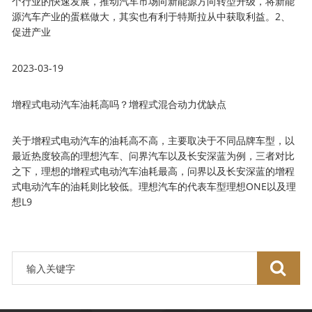
个行业的快速发展，推动汽车市场向新能源方向转型升级，将新能
源汽车产业的蛋糕做大，其实也有利于特斯拉从中获取利益。2、
促进产业
2023-03-19
增程式电动汽车油耗高吗？增程式混合动力优缺点
关于增程式电动汽车的油耗高不高，主要取决于不同品牌车型，以
最近热度较高的理想汽车、问界汽车以及长安深蓝为例，三者对比
之下，理想的增程式电动汽车油耗最高，问界以及长安深蓝的增程
式电动汽车的油耗则比较低。理想汽车的代表车型理想ONE以及理
想L9