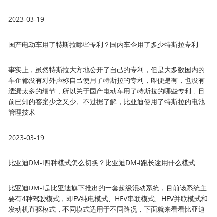
2023-03-19
国产电动车用了特斯拉哪些专利？国内车企用了多少特斯拉专利
事实上，虽然特斯拉大方地公开了自己的专利，但是大多数国内的
车企都没有对外声称自己使用了特斯拉的专利，即便是有，也没有
透漏太多的细节，所以关于国产电动车用了特斯拉的哪些专利，目
前已知的答案少之又少。不过据了解，比亚迪使用了特斯拉的电池
管理技术
2023-03-19
比亚迪DM-i四种模式怎么切换？比亚迪DM-i跑长途用什么模式
比亚迪DM-i是比亚迪旗下推出的一套超级混动系统，目前该系统主
要有4种驾驶模式，即EV纯电模式、HEV串联模式、HEV并联模式和
发动机直驱模式，不同模式适用于不同路况，下面就来看看比亚迪