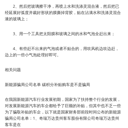
2、然后把玻璃擦干净，再喷上水和洗涤灵混合液，然后把已
经延展好弧度并裁好形状的膜撕掉背胶，贴在沾满水和洗涤灵混合
液的玻璃上；
3、用一个工具把太阳膜和玻璃之间的水和气泡全赶出来；
4、有些赶不出来的气泡或者不贴合的，用吹风机边吹边赶，
边上的一些小气泡处理好即可。
相关问题
新能源骗局公司名单 碳积分补贴购车是不是骗局
在我国新能源汽车行业发展初期，国家为了扶持整个行业的发展，
对发展新能源汽车的车企都给予了巨额的补贴，但其中也不乏一些
为了骗取补贴的车企，以下就是国家财务部前段时间公布的新能源
骗局公司名单：1、奇瑞万达贵州客车股份有限公司奇瑞万达贵州
客车是在