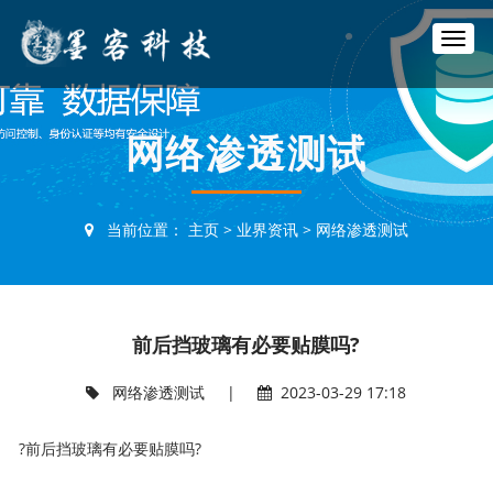
T
o
g
g
l
网络渗透测试
e
n
a
v
当前位置：
主页
>
业界资讯
>
网络渗透测试
i
g
a
t
i
前后挡玻璃有必要贴膜吗?
o
n
网络渗透测试
|
2023-03-29 17:18
?前后挡玻璃有必要贴膜吗?