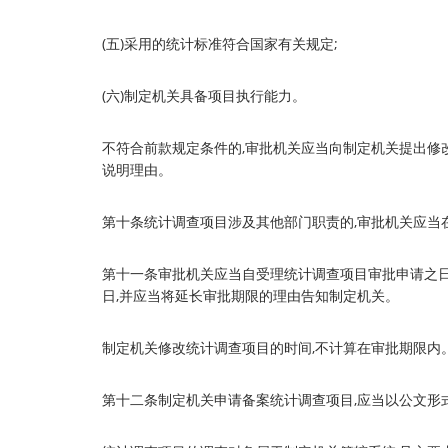
(五)采用的统计标准符合国家有关规定;
(六)制定机关具备项目执行能力。
不符合前款规定条件的,审批机关应当向制定机关提出修
说明理由。
第十条统计调查项目涉及其他部门职责的,审批机关应当
第十一条审批机关应当自受理统计调查项目审批申请之日起
日,并应当将延长审批期限的理由告知制定机关。
制定机关修改统计调查项目的时间,不计算在审批期限内
第十二条制定机关申请备案统计调查项目,应当以公文形