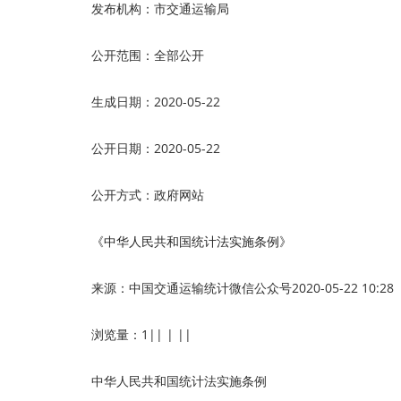
发布机构：市交通运输局
公开范围：全部公开
生成日期：2020-05-22
公开日期：2020-05-22
公开方式：政府网站
《中华人民共和国统计法实施条例》
来源：中国交通运输统计微信公众号
2020-05-22 10:28
浏览量：1
|| | ||
中华人民共和国统计法实施条例