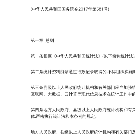
(中华人民共和国国务院令2017年第681号)
第一章 总则
第一条根据《中华人民共和国统计法》(以下简称统计法)
第二条统计资料能够通过行政记录取得的,不得组织实施
第三条县级以上人民政府统计机构和有关部门应当加强统
互联网、大数据、云计算等现代信息技术在统计工作中的
第四条地方人民政府、县级以上人民政府统计机构和有关
体,严格执行统计法和本条例的规定。
地方人民政府、县级以上人民政府统计机构和有关部门及