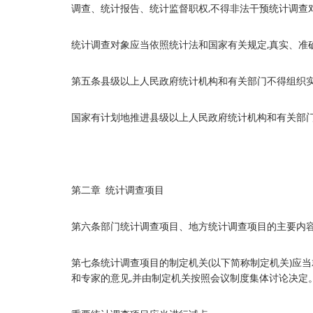
调查、统计报告、统计监督职权,不得非法干预统计调查
统计调查对象应当依照统计法和国家有关规定,真实、准
第五条县级以上人民政府统计机构和有关部门不得组织
国家有计划地推进县级以上人民政府统计机构和有关部
第二章 统计调查项目
第六条部门统计调查项目、地方统计调查项目的主要内
第七条统计调查项目的制定机关(以下简称制定机关)应
和专家的意见,并由制定机关按照会议制度集体讨论决定