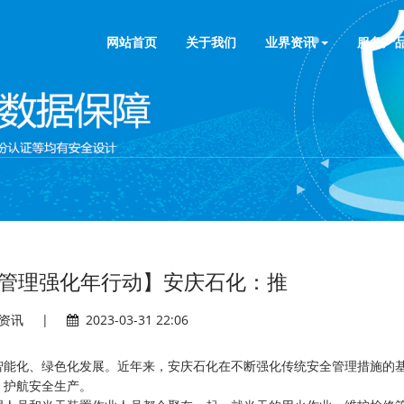
网站首页
关于我们
业界资讯
服务产
管理强化年行动】安庆石化：推
资讯
|
2023-03-31 22:06
智能化、绿色化发展。近年来，安庆石化在不断强化传统安全管理措施的
，护航安全生产。