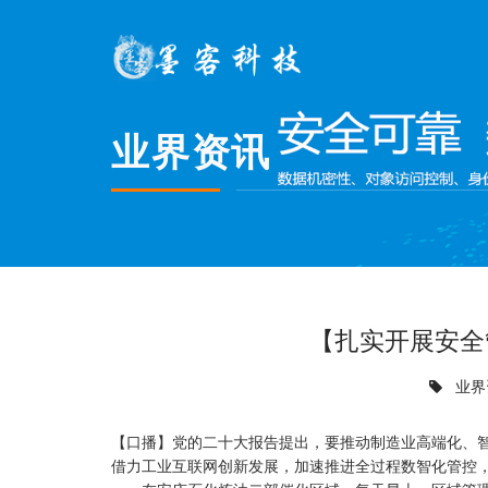
业界资讯
【扎实开展安全
业界
【口播】党的二十大报告提出，要推动制造业高端化、
借力工业互联网创新发展，加速推进全过程数智化管控