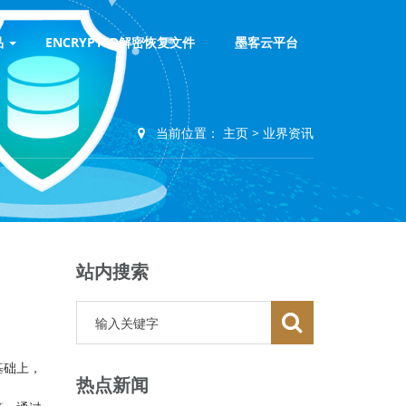
品
ENCRYPTED解密恢复文件
墨客云平台
当前位置：
主页
>
业界资讯
站内搜索
基础上，
热点新闻