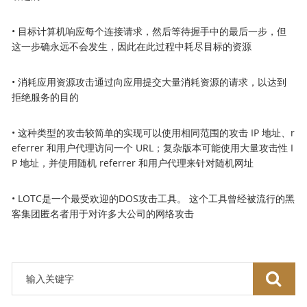
• 目标计算机响应每个连接请求，然后等待握手中的最后一步，但
这一步确永远不会发生，因此在此过程中耗尽目标的资源
• 消耗应用资源攻击通过向应用提交大量消耗资源的请求，以达到
拒绝服务的目的
• 这种类型的攻击较简单的实现可以使用相同范围的攻击 IP 地址、r
eferrer 和用户代理访问一个 URL；复杂版本可能使用大量攻击性 I
P 地址，并使用随机 referrer 和用户代理来针对随机网址
• LOTC是一个最受欢迎的DOS攻击工具。 这个工具曾经被流行的黑
客集团匿名者用于对许多大公司的网络攻击