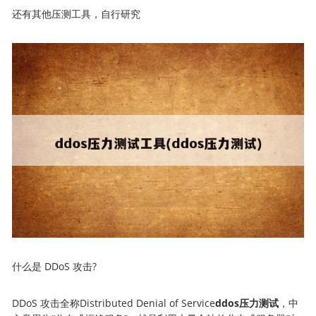
还有其他压测工具，自行研究
什么是 DDoS 攻击?
DDoS 攻击全称Distributed Denial of Service
ddos压力测试
，中