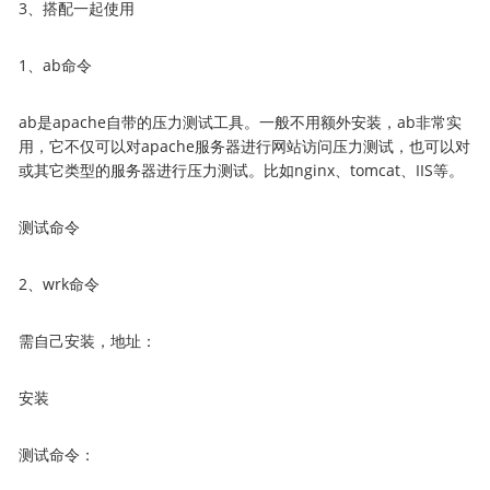
3、搭配一起使用
1、ab命令
ab是apache自带的压力测试工具。一般不用额外安装，ab非常实
用，它不仅可以对apache服务器进行网站访问压力测试，也可以对
或其它类型的服务器进行压力测试。比如nginx、tomcat、IIS等。
测试命令
2、wrk命令
需自己安装，地址：
安装
测试命令：