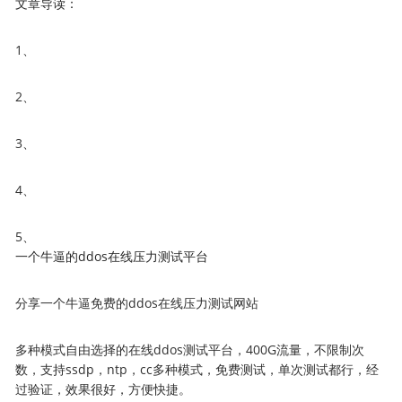
文章导读：
1、
2、
3、
4、
5、
一个牛逼的ddos在线压力测试平台
分享一个牛逼免费的ddos在线压力测试网站
多种模式自由选择的在线ddos测试平台，400G流量，不限制次
数，支持ssdp，ntp，cc多种模式，免费测试，单次测试都行，经
过验证，效果很好，方便快捷。