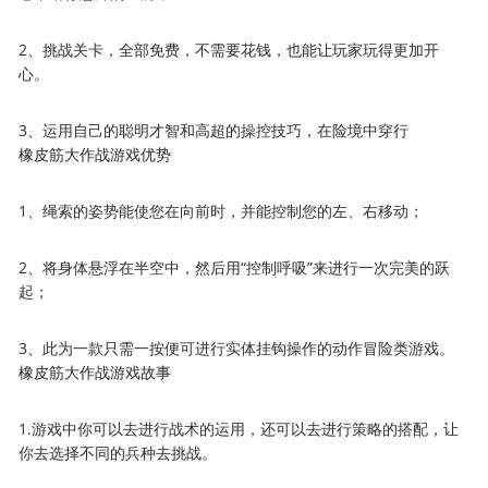
2、挑战关卡，全部免费，不需要花钱，也能让玩家玩得更加开
心。
3、运用自己的聪明才智和高超的操控技巧，在险境中穿行
橡皮筋大作战游戏优势
1、绳索的姿势能使您在向前时，并能控制您的左、右移动；
2、将身体悬浮在半空中，然后用“控制呼吸”来进行一次完美的跃
起；
3、此为一款只需一按便可进行实体挂钩操作的动作冒险类游戏。
橡皮筋大作战游戏故事
1.游戏中你可以去进行战术的运用，还可以去进行策略的搭配，让
你去选择不同的兵种去挑战。